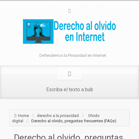
Defendemos la Privacidad en Internet
Home
derecho a la privacidad
Olvido
digital
Derecho al olvido, preguntas frecuentes (FAQs)
Derecho al olvido, preguntas