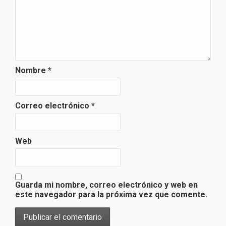
Nombre
*
Correo electrónico
*
Web
Guarda mi nombre, correo electrónico y web en
este navegador para la próxima vez que comente.