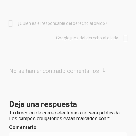
¿Quién es el responsable del derecho al olvido?
Google juez del derecho al olvido
No se han encontrado comentarios
Deja una respuesta
Tu dirección de correo electrónico no será publicada.
Los campos obligatorios están marcados con
*
Comentario