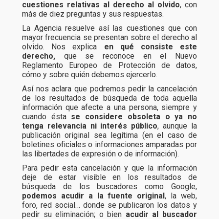
cuestiones relativas al derecho al olvido
, con
más de diez preguntas y sus respuestas.
La Agencia resuelve así las cuestiones que con
mayor frecuencia se presentan sobre el derecho al
olvido. Nos explica
en qué consiste este
derecho,
que se reconoce en el Nuevo
Reglamento Europeo de Protección de datos,
cómo y sobre quién debemos ejercerlo.
Así nos aclara que podremos pedir la cancelación
de los resultados de búsqueda de toda aquella
información que afecte a una persona, siempre y
cuando ésta
se considere obsoleta o ya no
tenga relevancia ni interés público
, aunque la
publicación original sea legítima (en el caso de
boletines oficiales o informaciones amparadas por
las libertades de expresión o de información).
Para pedir esta cancelación y que la información
deje de estar visible en los resultados de
búsqueda de los buscadores como Google,
podemos acudir a la fuente original
, la web,
foro, red social… donde se publicaron los datos y
pedir su eliminación; o bien
acudir al buscador