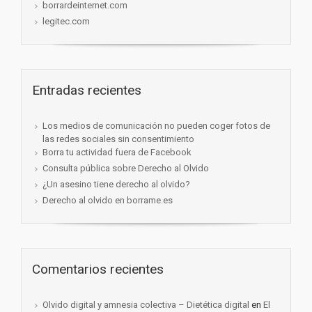
borrardeinternet.com
legitec.com
Entradas recientes
Los medios de comunicación no pueden coger fotos de
las redes sociales sin consentimiento
Borra tu actividad fuera de Facebook
Consulta pública sobre Derecho al Olvido
¿Un asesino tiene derecho al olvido?
Derecho al olvido en borrame.es
Comentarios recientes
Olvido digital y amnesia colectiva – Dietética digital
en
El