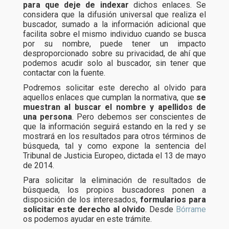
para que deje de indexar
dichos enlaces. Se
considera que la difusión universal que realiza el
buscador, sumado a la información adicional que
facilita sobre el mismo individuo cuando se busca
por su nombre, puede tener un impacto
desproporcionado sobre su privacidad, de ahí que
podemos acudir solo al buscador, sin tener que
contactar con la fuente.
Podremos solicitar este derecho al olvido para
aquellos enlaces que cumplan la normativa, que
se
muestran al buscar el nombre y apellidos de
una persona
. Pero debemos ser conscientes de
que la información seguirá estando en la red y se
mostrará en los resultados para otros términos de
búsqueda, tal y como expone la sentencia del
Tribunal de Justicia Europeo, dictada el 13 de mayo
de 2014.
Para solicitar la eliminación de resultados de
búsqueda, los propios buscadores ponen a
disposición de los interesados,
formularios para
solicitar este derecho al olvido
. Desde
Bórrame
os podemos ayudar en este trámite.