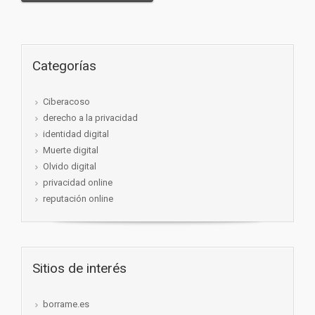
Categorías
Ciberacoso
derecho a la privacidad
identidad digital
Muerte digital
Olvido digital
privacidad online
reputación online
Sitios de interés
borrame.es