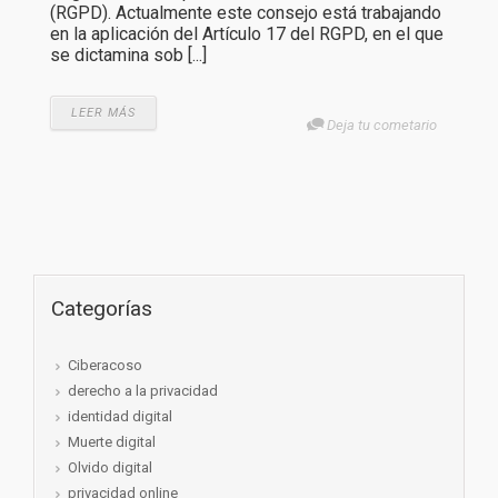
(RGPD). Actualmente este consejo está trabajando
en la aplicación del Artículo 17 del RGPD, en el que
se dictamina sob [...]
LEER MÁS
Deja tu cometario
Categorías
Ciberacoso
derecho a la privacidad
identidad digital
Muerte digital
Olvido digital
privacidad online