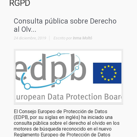
RGPD
Consulta pública sobre Derecho
al Olv...
24 diciembre, 2019
Escrito por
Inma Moltó
El Consejo Europeo de Protección de Datos
(EDPB, por su siglas en inglés) ha iniciado una
consulta pública sobre el derecho al olvido en los
motores de búsqueda reconocido en el nuevo
Reglamento Europeo de Protección de Datos