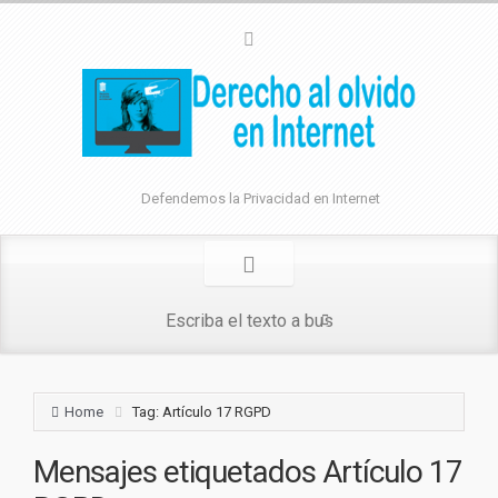
Defendemos la Privacidad en Internet
Home
Tag: Artículo 17 RGPD
Mensajes etiquetados
Artículo 17