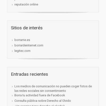
reputación online
Sitios de interés
borrame.es
borrardeinternet.com
legitec.com
Entradas recientes
Los medios de comunicación no pueden coger fotos de
las redes sociales sin consentimiento
Borra tu actividad fuera de Facebook
Consulta pública sobre Derecho al Olvido