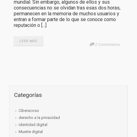
mundial. Sin embargo, algunos de ellos y sus
consecuencias no se olvidan tras esas dos horas,
permanecen en la memoria de muchos usuarios y
entran a formar parte de lo que se conoce como
reputación o [...]
LEER MÁS
2 Comentarios
Categorías
Ciberacoso
derecho a la privacidad
identidad digital
Muerte digital