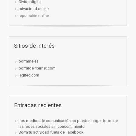
Olvido digital
privacidad online
reputación online
Sitios de interés
borrame.es
borrardeinternet.com
legitec.com
Entradas recientes
Los medios de comunicación no pueden coger fotos de
las redes sociales sin consentimiento
Borra tu actividad fuera de Facebook