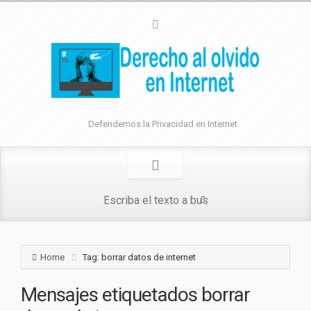
Defendemos la Privacidad en Internet
Home
Tag: borrar datos de internet
Mensajes etiquetados
borrar