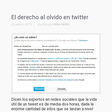
El derecho al olvido en twitter
22 enero, 2013
Escrito por
Inma Moltó
Dicen los expertos en redes sociales que la vida
útil de un tweet es de media dos horas, dada la
enorme cantidad de ellos que se lanzan a nivel