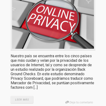
Nuestro país se encuentra entre los cinco países
que más cuidan y velan por la privacidad de los
usuarios de Internet, tal y como se desprende de
un estudio realizado por la organización Back
Ground Checks. En este estudio denominado
Privacy Scoreboard, que podríamos traducir como
Marcador de Privacidad, se puntúan positivamente
factores com [...]
LEER MÁS
Deja tu cometario