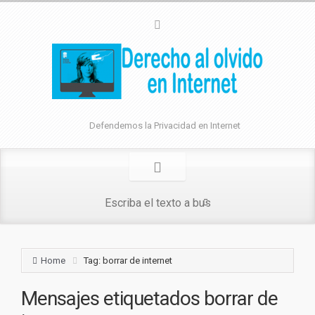
Defendemos la Privacidad en Internet
Home
Tag: borrar de internet
Mensajes etiquetados
borrar de