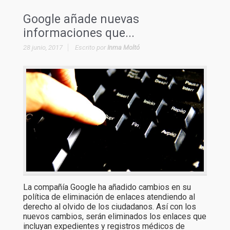
Google añade nuevas
informaciones que...
28 junio, 2017
Escrito por
Inma Moltó
La compañía Google ha añadido cambios en su
política de eliminación de enlaces atendiendo al
derecho al olvido de los ciudadanos. Así con los
nuevos cambios, serán eliminados los enlaces que
incluyan expedientes y registros médicos de