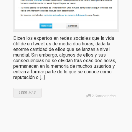
Dicen los expertos en redes sociales que la vida
útil de un tweet es de media dos horas, dada la
enorme cantidad de ellos que se lanzan a nivel
mundial. Sin embargo, algunos de ellos y sus
consecuencias no se olvidan tras esas dos horas,
permanecen en la memoria de muchos usuarios y
entran a formar parte de lo que se conoce como
reputación o [...]
LEER MÁS
2 Comentarios