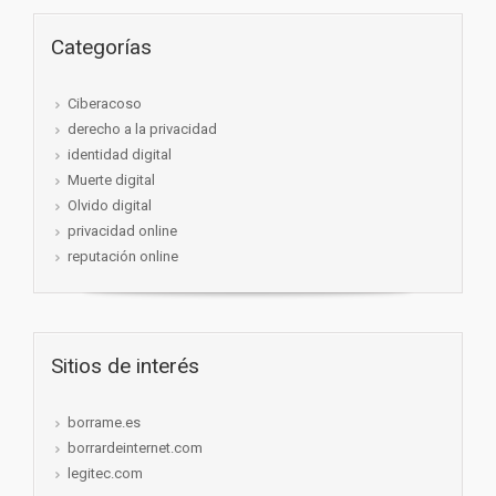
Categorías
Ciberacoso
derecho a la privacidad
identidad digital
Muerte digital
Olvido digital
privacidad online
reputación online
Sitios de interés
borrame.es
borrardeinternet.com
legitec.com