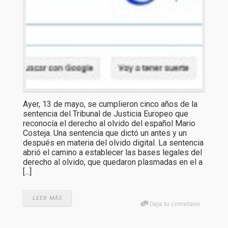
Ayer, 13 de mayo, se cumplieron cinco años de la
sentencia del Tribunal de Justicia Europeo que
reconocía el derecho al olvido del español Mario
Costeja. Una sentencia que dictó un antes y un
después en materia del olvido digital. La sentencia
abrió el camino a establecer las bases legales del
derecho al olvido, que quedaron plasmadas en el a
[...]
LEER MÁS
Deja tu cometario