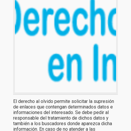
El derecho al olvido permite solicitar la supresión
de enlaces que contengan determinados datos e
informaciones del interesado. Se debe pedir al
responsable del tratamiento de dichos datos y
también a los buscadores donde aparezca dicha
información. En caso de no atender a las