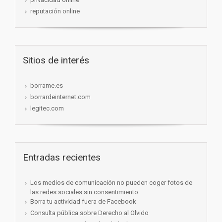
reputación online
Sitios de interés
borrame.es
borrardeinternet.com
legitec.com
Entradas recientes
Los medios de comunicación no pueden coger fotos de
las redes sociales sin consentimiento
Borra tu actividad fuera de Facebook
Consulta pública sobre Derecho al Olvido