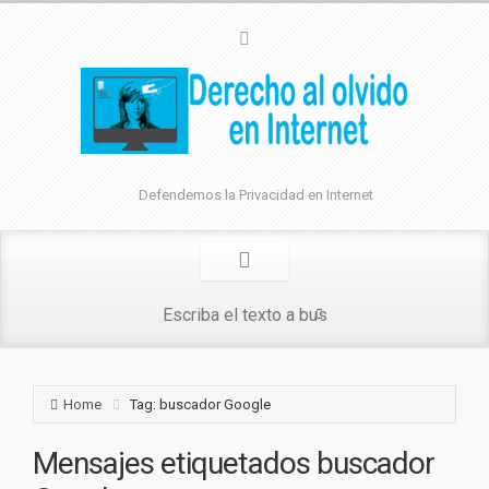
Defendemos la Privacidad en Internet
Home
Tag: buscador Google
Mensajes etiquetados
buscador