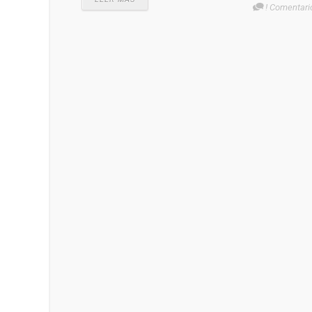
! Comentari