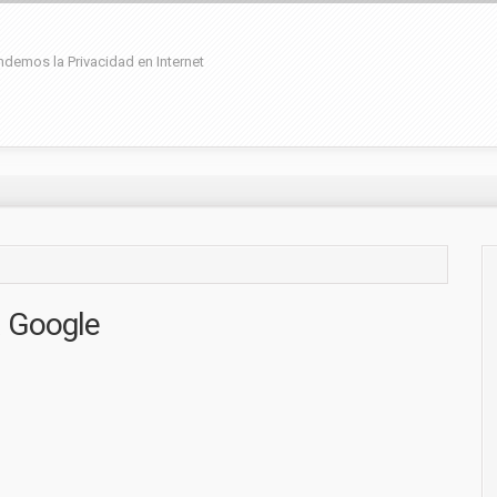
demos la Privacidad en Internet
a Google