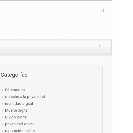
Categorías
Ciberacoso
derecho a la privacidad
identidad digital
Muerte digital
Olvido digital
privacidad online
reputación online