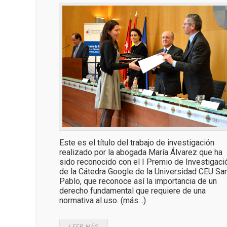
Este es el título del trabajo de investigación
realizado por la abogada María Álvarez que ha
sido reconocido con el I Premio de Investigaci
de la Cátedra Google de la Universidad CEU Sa
Pablo, que reconoce así la importancia de un
derecho fundamental que requiere de una
normativa al uso. (más…)
LEER MÁS