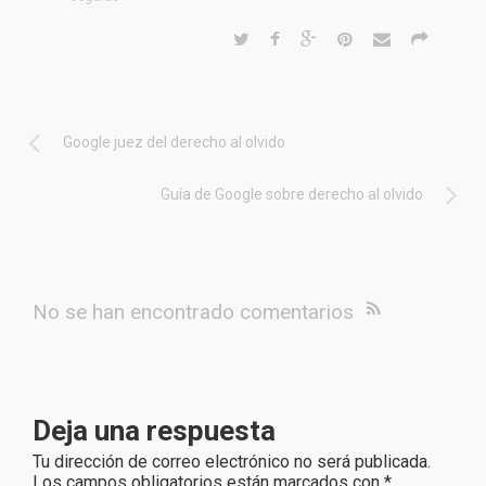
Google juez del derecho al olvido
Guía de Google sobre derecho al olvido
No se han encontrado comentarios
Deja una respuesta
Tu dirección de correo electrónico no será publicada.
Los campos obligatorios están marcados con
*