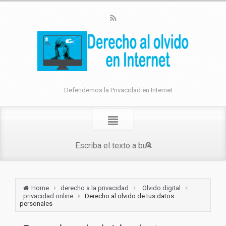
Defendemos la Privacidad en Internet
Home
derecho a la privacidad
Olvido digital
privacidad online
Derecho al olvido de tus datos
personales