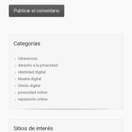
Categorías
Ciberacoso
derecho a la privacidad
identidad digital
Muerte digital
Olvido digital
privacidad online
reputación online
Sitios de interés