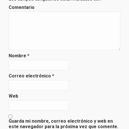
Comentario
Nombre
*
Correo electrónico
*
Web
Guarda mi nombre, correo electrónico y web en
este navegador para la próxima vez que comente.