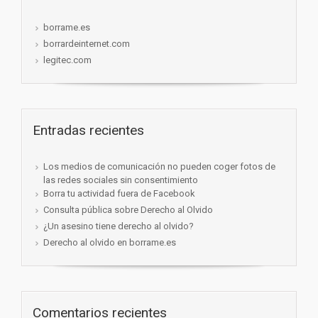
borrame.es
borrardeinternet.com
legitec.com
Entradas recientes
Los medios de comunicación no pueden coger fotos de
las redes sociales sin consentimiento
Borra tu actividad fuera de Facebook
Consulta pública sobre Derecho al Olvido
¿Un asesino tiene derecho al olvido?
Derecho al olvido en borrame.es
Comentarios recientes