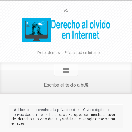
Defendemos la Privacidad en Internet
Home
derecho a la privacidad
Olvido digital
privacidad online
La Justicia Europea se muestra a favor
del derecho al olvido digital y señala que Google debe borrar
enlaces