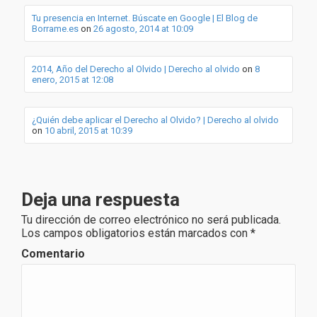
Tu presencia en Internet. Búscate en Google | El Blog de
Borrame.es
on
26 agosto, 2014 at 10:09
2014, Año del Derecho al Olvido | Derecho al olvido
on
8
enero, 2015 at 12:08
¿Quién debe aplicar el Derecho al Olvido? | Derecho al olvido
on
10 abril, 2015 at 10:39
Deja una respuesta
Tu dirección de correo electrónico no será publicada.
Los campos obligatorios están marcados con
*
Comentario