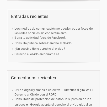
Entradas recientes
Los medios de comunicación no pueden coger fotos de
las redes sociales sin consentimiento
Borra tu actividad fuera de Facebook
Consulta pública sobre Derecho al Olvido
¿Un asesino tiene derecho al olvido?
Derecho al olvido en borrame.es
Comentarios recientes
Olvido digital y amnesia colectiva – Dietética digital
en
El
Derecho al Olvido con el RGPD
Consultoría de protección de datos: la supresión de los
enlaces
en
Google acepta el derecho al olvido global en