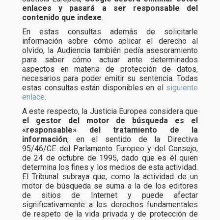
enlaces y pasará a ser responsable del
contenido que indexe
.
En estas consultas además de solicitarle
información sobre cómo aplicar el derecho al
olvido, la Audiencia también pedía asesoramiento
para saber cómo actuar ante determinados
aspectos en materia de protección de datos,
necesarios para poder emitir su sentencia. Todas
estas consultas están disponibles en el
siguiente
enlace
.
A este respecto, la Justicia Europea considera que
el gestor del motor de búsqueda es el
«responsable» del tratamiento de la
información
, en el sentido de la Directiva
95/46/CE del Parlamento Europeo y del Consejo,
de 24 de octubre de 1995, dado que es él quien
determina los fines y los medios de esta actividad.
El Tribunal subraya que, como la actividad de un
motor de búsqueda se suma a la de los editores
de sitios de Internet y puede afectar
significativamente a los derechos fundamentales
de respeto de la vida privada y de protección de