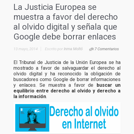
La Justicia Europea se
muestra a favor del derecho
al olvido digital y señala que
Google debe borrar enlaces
13 mayo, 2014
Escrito por
Inma Moltó
7 Comentarios
El Tribunal de Justicia de la Unión Europea se ha
mostrado a favor de salvaguardar el derecho al
olvido digital y ha reconocido la obligación de
buscadores como Google de borrar informaciones
y enlaces. Se muestra a favor de
buscar un
equilibrio entre derecho al olvido y derecho a
la información
.