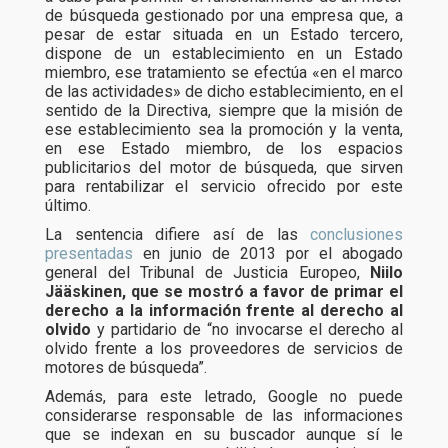
de búsqueda gestionado por una empresa que, a
pesar de estar situada en un Estado tercero,
dispone de un establecimiento en un Estado
miembro, ese tratamiento se efectúa «en el marco
de las actividades» de dicho establecimiento, en el
sentido de la Directiva, siempre que la misión de
ese establecimiento sea la promoción y la venta,
en ese Estado miembro, de los espacios
publicitarios del motor de búsqueda, que sirven
para rentabilizar el servicio ofrecido por este
último.
La sentencia difiere así de las
conclusiones
presentadas
en junio de 2013 por el abogado
general del Tribunal de Justicia Europeo,
Niilo
Jääskinen, que se mostró a favor de primar el
derecho a la información frente al derecho al
olvido
y partidario de “no invocarse el derecho al
olvido frente a los proveedores de servicios de
motores de búsqueda”.
Además, para este letrado, Google no puede
considerarse responsable de las informaciones
que se indexan en su buscador aunque sí le