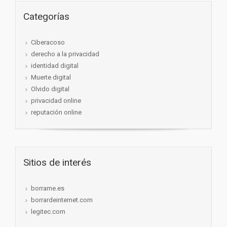
Categorías
Ciberacoso
derecho a la privacidad
identidad digital
Muerte digital
Olvido digital
privacidad online
reputación online
Sitios de interés
borrame.es
borrardeinternet.com
legitec.com