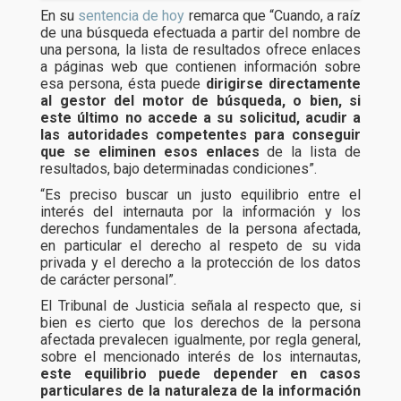
En su
sentencia de hoy
remarca que “Cuando, a raíz
de una búsqueda efectuada a partir del nombre de
una persona, la lista de resultados ofrece enlaces
a páginas web que contienen información sobre
esa persona, ésta puede
dirigirse directamente
al gestor del motor de búsqueda, o bien, si
este último no accede a su solicitud, acudir a
las autoridades competentes para conseguir
que se eliminen esos enlaces
de la lista de
resultados, bajo determinadas condiciones”.
“Es preciso buscar un justo equilibrio entre el
interés del internauta por la información y los
derechos fundamentales de la persona afectada,
en particular el derecho al respeto de su vida
privada y el derecho a la protección de los datos
de carácter personal”.
El Tribunal de Justicia señala al respecto que, si
bien es cierto que los derechos de la persona
afectada prevalecen igualmente, por regla general,
sobre el mencionado interés de los internautas,
este equilibrio puede depender en casos
particulares de la naturaleza de la información