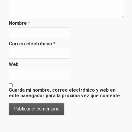
Nombre
*
Correo electrónico
*
Web
Guarda mi nombre, correo electrónico y web en
este navegador para la próxima vez que comente.