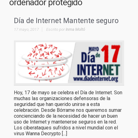
ordenador protegido
Día de Internet Mantente seguro
17 mayo, 2017
Escrito por
Inma Moltó
Hoy, 17 de mayo se celebra el Día de Internet. Son
muchas las organizaciones defensoras de la
seguridad que han querido unirse a esta
celebración. Desde Bórrame nos queremos sumar
concienciando de la necesidad de hacer un buen
uso de Internet y mantenerse seguros en la red.
Los ciberataques sufridos a nivel mundial con el
virus Wanna Decrypto [...]