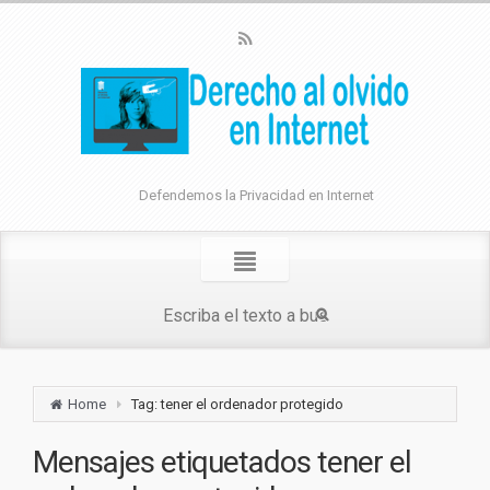
Defendemos la Privacidad en Internet
Home
Tag: tener el ordenador protegido
Mensajes etiquetados
tener el