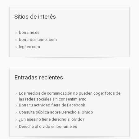
Sitios de interés
borrame.es
borrardeinternet.com
legitec.com
Entradas recientes
Los medios de comunicación no pueden coger fotos de
las redes sociales sin consentimiento
Borra tu actividad fuera de Facebook
Consulta pública sobre Derecho al Olvido
¿Un asesino tiene derecho al olvido?
Derecho al olvido en borrame.es