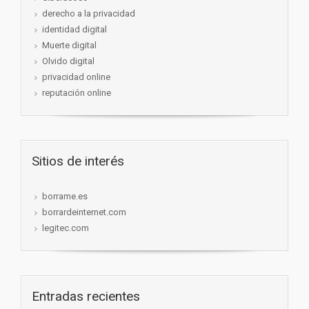
derecho a la privacidad
identidad digital
Muerte digital
Olvido digital
privacidad online
reputación online
Sitios de interés
borrame.es
borrardeinternet.com
legitec.com
Entradas recientes