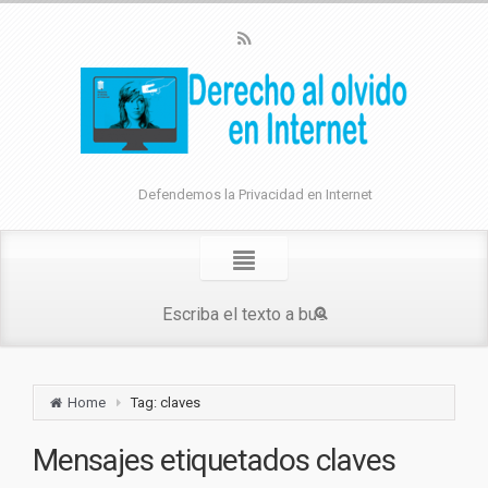
Defendemos la Privacidad en Internet
Home
Tag: claves
Mensajes etiquetados
claves