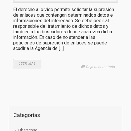
El derecho al olvido permite solicitar la supresión
de enlaces que contengan determinados datos e
informaciones del interesado. Se debe pedir al
responsable del tratamiento de dichos datos y
también a los buscadores donde aparezca dicha
información. En caso de no atender a las
peticiones de supresión de enlaces se puede
acudir a la Agencia de [...]
LEER MÁS
Deja tu cometario
Categorías
Ciberacoso