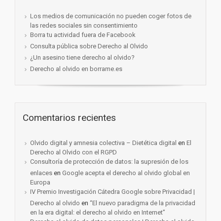
Los medios de comunicación no pueden coger fotos de
las redes sociales sin consentimiento
Borra tu actividad fuera de Facebook
Consulta pública sobre Derecho al Olvido
¿Un asesino tiene derecho al olvido?
Derecho al olvido en borrame.es
Comentarios recientes
Olvido digital y amnesia colectiva – Dietética digital
en
El
Derecho al Olvido con el RGPD
Consultoría de protección de datos: la supresión de los
enlaces
en
Google acepta el derecho al olvido global en
Europa
IV Premio Investigación Cátedra Google sobre Privacidad |
Derecho al olvido
en
“El nuevo paradigma de la privacidad
en la era digital: el derecho al olvido en Internet”