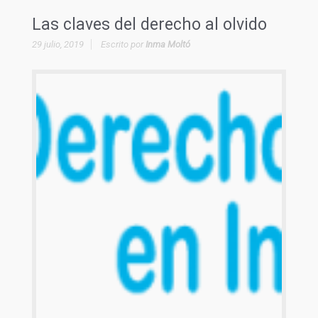
Las claves del derecho al olvido
29 julio, 2019
Escrito por
Inma Moltó