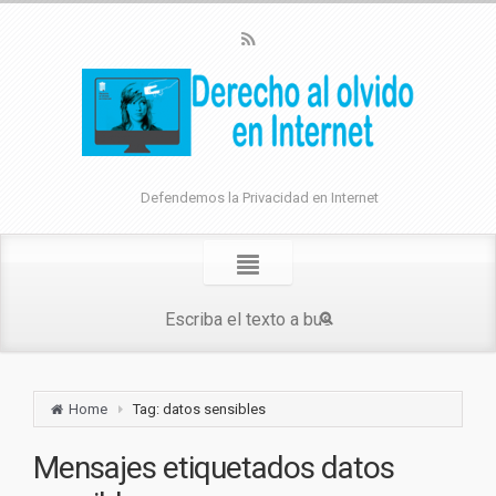
Defendemos la Privacidad en Internet
Home
Tag: datos sensibles
Mensajes etiquetados
datos