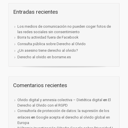
Entradas recientes
Los medios de comunicación no pueden coger fotos de
las redes sociales sin consentimiento
Borra tu actividad fuera de Facebook
Consulta pública sobre Derecho al Olvido
¿Un asesino tiene derecho al olvido?
Derecho al olvido en borrame.es
Comentarios recientes
Olvido digital y amnesia colectiva – Dietética digital
en
El
Derecho al Olvido con el RGPD
Consultoría de protección de datos: la supresión de los
enlaces
en
Google acepta el derecho al olvido global en
Europa