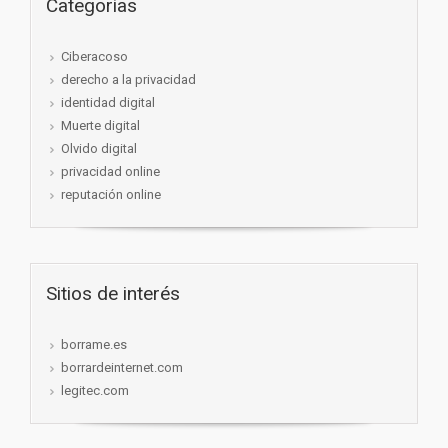
Categorías
Ciberacoso
derecho a la privacidad
identidad digital
Muerte digital
Olvido digital
privacidad online
reputación online
Sitios de interés
borrame.es
borrardeinternet.com
legitec.com