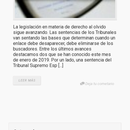
La legislación en materia de derecho al olvido
sigue avanzando. Las sentencias de los Tribunales
van sentando las bases que determinan cuando un
enlace debe desaparecer, debe eliminarse de los
buscadores. Entre los últimos avances
destacamos dos que se han conocido este mes
de enero de 2019. Por un lado, una sentencia del
Tribunal Supremo Esp [...]
LEER MÁS
Deja tu cometario