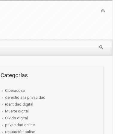
Categorías
Ciberacoso
derecho a la privacidad
identidad digital
Muerte digital
Olvido digital
privacidad online
reputación online