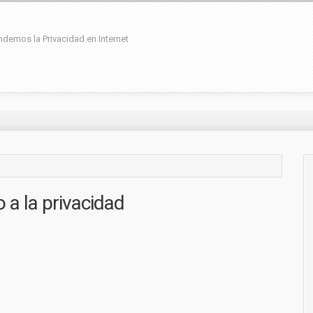
demos la Privacidad en Internet
 a la privacidad