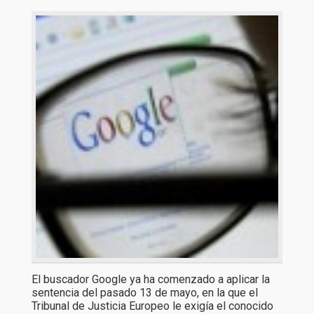
El buscador Google ya ha comenzado a aplicar la
sentencia del pasado 13 de mayo, en la que el
Tribunal de Justicia Europeo le exigía el conocido