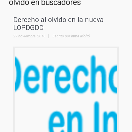
olvido en buscadores
Derecho al olvido en la nueva
LOPDGDD
29 noviembre, 2018
Escrito por
Inma Moltó