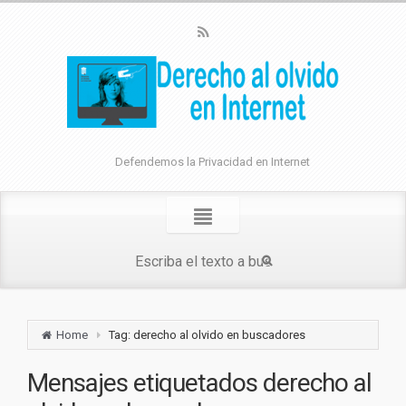
Defendemos la Privacidad en Internet
Home
Tag: derecho al olvido en buscadores
Mensajes etiquetados
derecho al