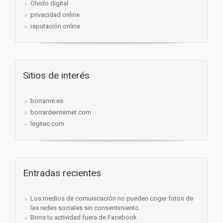
Olvido digital
privacidad online
reputación online
Sitios de interés
borrame.es
borrardeinternet.com
legitec.com
Entradas recientes
Los medios de comunicación no pueden coger fotos de
las redes sociales sin consentimiento
Borra tu actividad fuera de Facebook