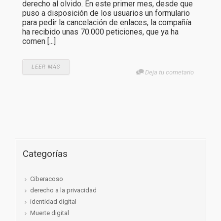
derecho al olvido. En este primer mes, desde que
puso a disposición de los usuarios un formulario
para pedir la cancelación de enlaces, la compañía
ha recibido unas 70.000 peticiones, que ya ha
comen [...]
LEER MÁS
Deja tu cometario
Categorías
Ciberacoso
derecho a la privacidad
identidad digital
Muerte digital