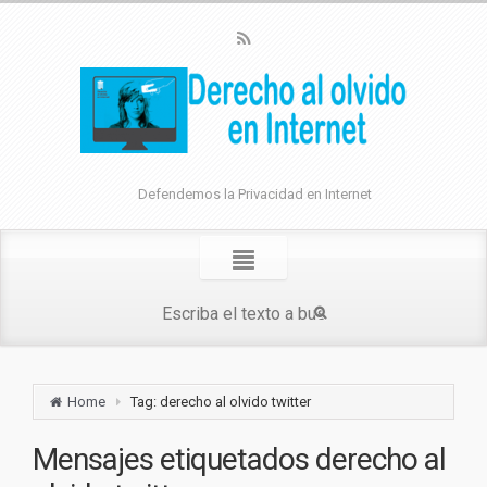
Defendemos la Privacidad en Internet
Home
Tag: derecho al olvido twitter
Mensajes etiquetados
derecho al