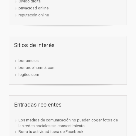
Olvido digital
privacidad online
reputación online
Sitios de interés
borrame.es
borrardeinternet.com
legitec.com
Entradas recientes
Los medios de comunicación no pueden coger fotos de
las redes sociales sin consentimiento
Borra tu actividad fuera de Facebook