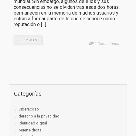
mundial. Sin embargo, algunos de ellos y sus
consecuencias no se olvidan tras esas dos horas,
permanecen en la memoria de muchos usuarios y
entran a formar parte de lo que se conoce como
reputación o [...]
LEER MÁS
2 Comentarios
Categorías
Ciberacoso
derecho a la privacidad
identidad digital
Muerte digital