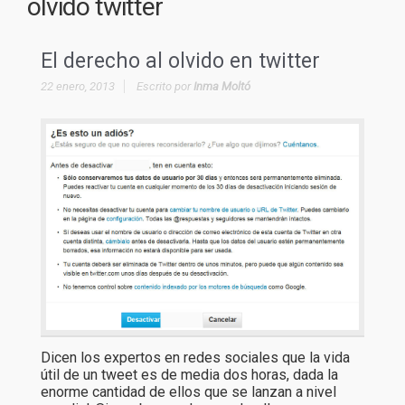
olvido twitter
El derecho al olvido en twitter
22 enero, 2013
Escrito por
Inma Moltó
Dicen los expertos en redes sociales que la vida
útil de un tweet es de media dos horas, dada la
enorme cantidad de ellos que se lanzan a nivel