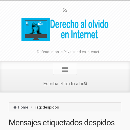
Defendemos la Privacidad en Internet
Home
Tag: despidos
Mensajes etiquetados
despidos