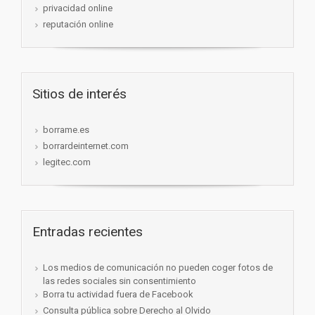
privacidad online
reputación online
Sitios de interés
borrame.es
borrardeinternet.com
legitec.com
Entradas recientes
Los medios de comunicación no pueden coger fotos de
las redes sociales sin consentimiento
Borra tu actividad fuera de Facebook
Consulta pública sobre Derecho al Olvido