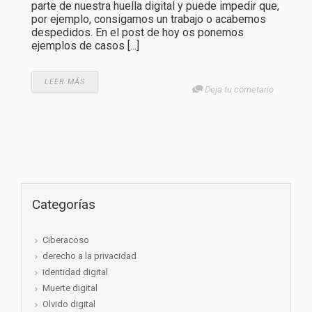
parte de nuestra huella digital y puede impedir que,
por ejemplo, consigamos un trabajo o acabemos
despedidos. En el post de hoy os ponemos
ejemplos de casos [...]
LEER MÁS
Deja tu cometario
Categorías
Ciberacoso
derecho a la privacidad
identidad digital
Muerte digital
Olvido digital