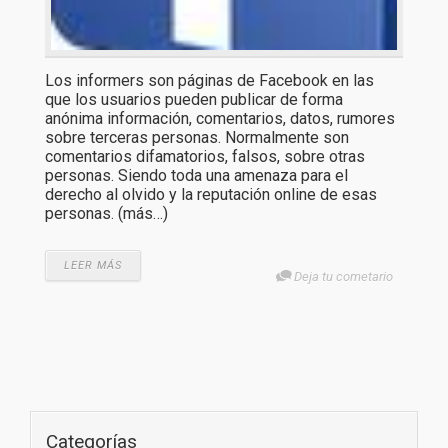
Los informers son páginas de Facebook en las
que los usuarios pueden publicar de forma
anónima información, comentarios, datos, rumores
sobre terceras personas. Normalmente son
comentarios difamatorios, falsos, sobre otras
personas. Siendo toda una amenaza para el
derecho al olvido y la reputación online de esas
personas. (más…)
LEER MÁS
Deja tu cometario
Categorías