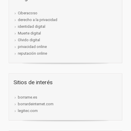
Ciberacoso
derecho a la privacidad
identidad digital
Muerte digital
Olvido digital
privacidad online
reputación online
Sitios de interés
borrame.es
borrardeinternet.com
legitec.com