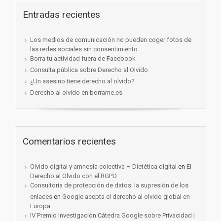
Entradas recientes
Los medios de comunicación no pueden coger fotos de
las redes sociales sin consentimiento
Borra tu actividad fuera de Facebook
Consulta pública sobre Derecho al Olvido
¿Un asesino tiene derecho al olvido?
Derecho al olvido en borrame.es
Comentarios recientes
Olvido digital y amnesia colectiva – Dietética digital
en
El
Derecho al Olvido con el RGPD
Consultoría de protección de datos: la supresión de los
enlaces
en
Google acepta el derecho al olvido global en
Europa
IV Premio Investigación Cátedra Google sobre Privacidad |