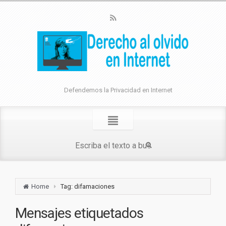
Defendemos la Privacidad en Internet
Home
Tag: difamaciones
Mensajes etiquetados