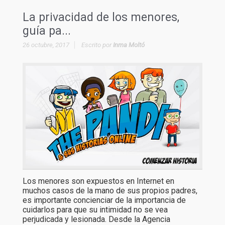
La privacidad de los menores,
guía pa...
26 octubre, 2017
Escrito por
Inma Moltó
Los menores son expuestos en Internet en
muchos casos de la mano de sus propios padres,
es importante concienciar de la importancia de
cuidarlos para que su intimidad no se vea
perjudicada y lesionada. Desde la Agencia