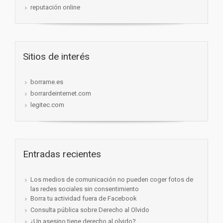
reputación online
Sitios de interés
borrame.es
borrardeinternet.com
legitec.com
Entradas recientes
Los medios de comunicación no pueden coger fotos de
las redes sociales sin consentimiento
Borra tu actividad fuera de Facebook
Consulta pública sobre Derecho al Olvido
¿Un asesino tiene derecho al olvido?