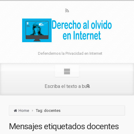
Defendemos la Privacidad en Internet
Home
Tag: docentes
Mensajes etiquetados
docentes