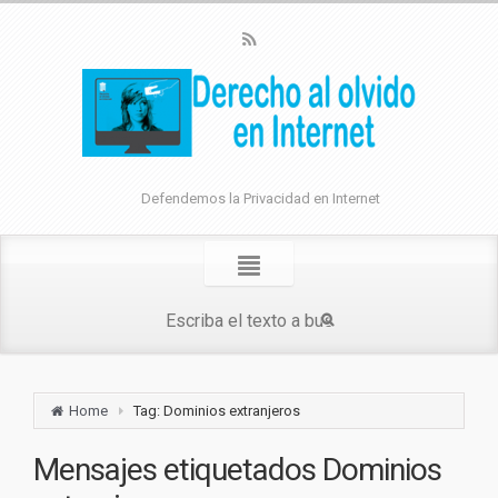
Defendemos la Privacidad en Internet
Home
Tag: Dominios extranjeros
Mensajes etiquetados
Dominios