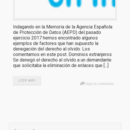
Indagando en la Memoria de la Agencia Española
de Protección de Datos (AEPD) del pasado
ejercicio 2017 hemos encontrado algunos
ejemplos de factores que han supuesto la
denegación del derecho al olvido. Los
comentamos en este post. Dominios extranjeros
Se denegó el derecho al olvido a un demandante
que solicitaba la eliminación de enlaces que [...]
LEER MÁS
Deja tu cometario