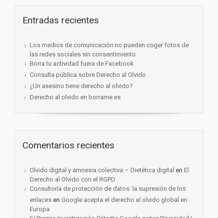
Entradas recientes
Los medios de comunicación no pueden coger fotos de
las redes sociales sin consentimiento
Borra tu actividad fuera de Facebook
Consulta pública sobre Derecho al Olvido
¿Un asesino tiene derecho al olvido?
Derecho al olvido en borrame.es
Comentarios recientes
Olvido digital y amnesia colectiva – Dietética digital
en
El
Derecho al Olvido con el RGPD
Consultoría de protección de datos: la supresión de los
enlaces
en
Google acepta el derecho al olvido global en
Europa