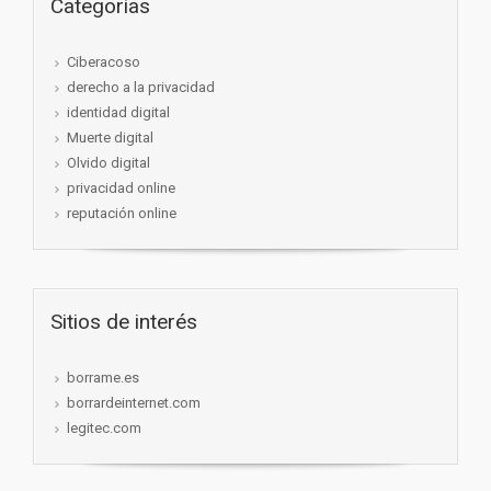
Categorías
Ciberacoso
derecho a la privacidad
identidad digital
Muerte digital
Olvido digital
privacidad online
reputación online
Sitios de interés
borrame.es
borrardeinternet.com
legitec.com