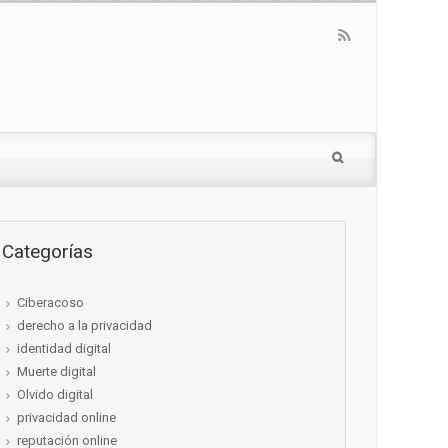
Categorías
Ciberacoso
derecho a la privacidad
identidad digital
Muerte digital
Olvido digital
privacidad online
reputación online