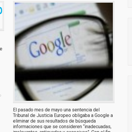
de
o
El pasado mes de mayo una sentencia del
Tribunal de Justicia Europeo obligaba a Google a
eliminar de sus resultados de búsqueda
informaciones que se consideren “inadecuadas,