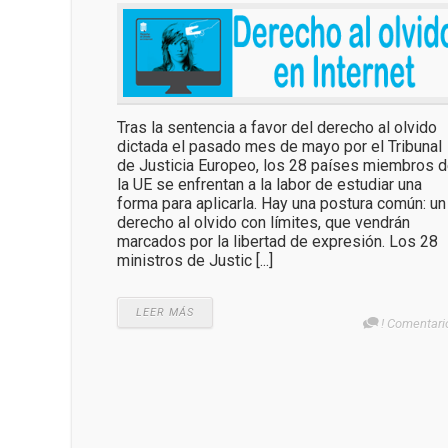
Tras la sentencia a favor del derecho al olvido
dictada el pasado mes de mayo por el Tribunal
de Justicia Europeo, los 28 países miembros 
la UE se enfrentan a la labor de estudiar una
forma para aplicarla. Hay una postura común: un
derecho al olvido con límites, que vendrán
marcados por la libertad de expresión. Los 28
ministros de Justic [...]
LEER MÁS
! Comentari