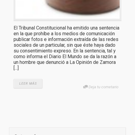
El Tribunal Constitucional ha emitido una sentencia
en la que prohíbe a los medios de comunicación
publicar fotos e información extraída de las redes
sociales de un particular, sin que éste haya dado
su consentimiento expreso. En la sentencia, tal y
como informa el Diario El Mundo se da la razón a
un hombre que denunció a La Opinión de Zamora
[...]
LEER MÁS
Deja tu cometario