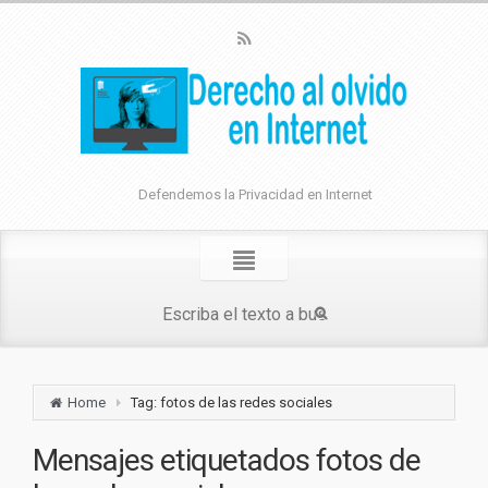
Defendemos la Privacidad en Internet
Home
Tag: fotos de las redes sociales
Mensajes etiquetados
fotos de