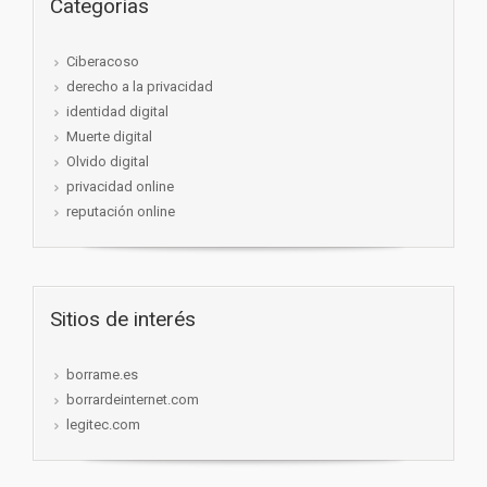
Categorías
Ciberacoso
derecho a la privacidad
identidad digital
Muerte digital
Olvido digital
privacidad online
reputación online
Sitios de interés
borrame.es
borrardeinternet.com
legitec.com