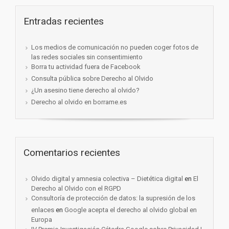
Entradas recientes
Los medios de comunicación no pueden coger fotos de
las redes sociales sin consentimiento
Borra tu actividad fuera de Facebook
Consulta pública sobre Derecho al Olvido
¿Un asesino tiene derecho al olvido?
Derecho al olvido en borrame.es
Comentarios recientes
Olvido digital y amnesia colectiva – Dietética digital
en
El
Derecho al Olvido con el RGPD
Consultoría de protección de datos: la supresión de los
enlaces
en
Google acepta el derecho al olvido global en
Europa