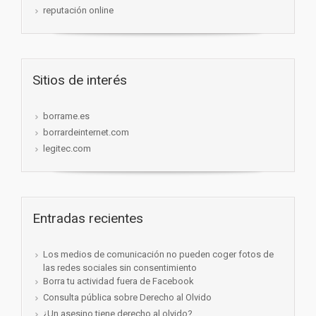
reputación online
Sitios de interés
borrame.es
borrardeinternet.com
legitec.com
Entradas recientes
Los medios de comunicación no pueden coger fotos de
las redes sociales sin consentimiento
Borra tu actividad fuera de Facebook
Consulta pública sobre Derecho al Olvido
¿Un asesino tiene derecho al olvido?