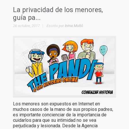
La privacidad de los menores,
guía pa...
26 octubre, 2017
Escrito por
Inma Moltó
Los menores son expuestos en Internet en
muchos casos de la mano de sus propios padres,
es importante concienciar de la importancia de
cuidarlos para que su intimidad no se vea
perjudicada y lesionada. Desde la Agencia