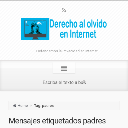
Defendemos la Privacidad en Internet
Home
Tag: padres
Mensajes etiquetados
padres