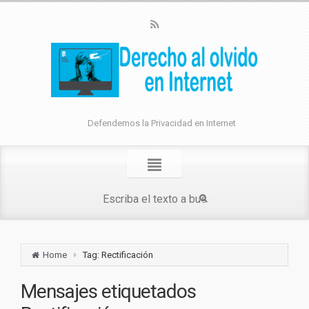
Defendemos la Privacidad en Internet
Home
Tag: Rectificación
Mensajes etiquetados