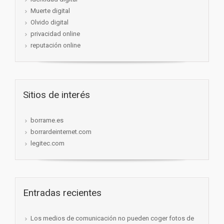
Muerte digital
Olvido digital
privacidad online
reputación online
Sitios de interés
borrame.es
borrardeinternet.com
legitec.com
Entradas recientes
Los medios de comunicación no pueden coger fotos de