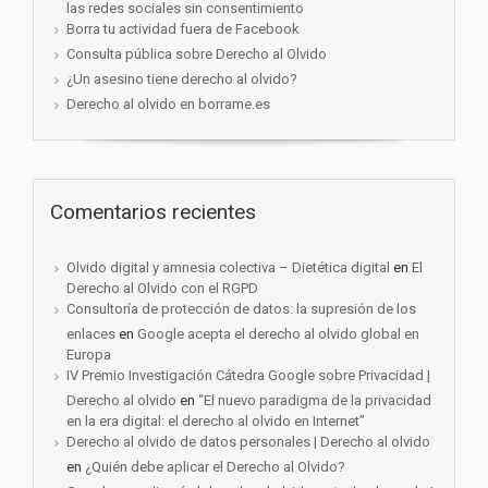
las redes sociales sin consentimiento
Borra tu actividad fuera de Facebook
Consulta pública sobre Derecho al Olvido
¿Un asesino tiene derecho al olvido?
Derecho al olvido en borrame.es
Comentarios recientes
Olvido digital y amnesia colectiva – Dietética digital
en
El
Derecho al Olvido con el RGPD
Consultoría de protección de datos: la supresión de los
enlaces
en
Google acepta el derecho al olvido global en
Europa
IV Premio Investigación Cátedra Google sobre Privacidad |
Derecho al olvido
en
“El nuevo paradigma de la privacidad
en la era digital: el derecho al olvido en Internet”
Derecho al olvido de datos personales | Derecho al olvido
en
¿Quién debe aplicar el Derecho al Olvido?