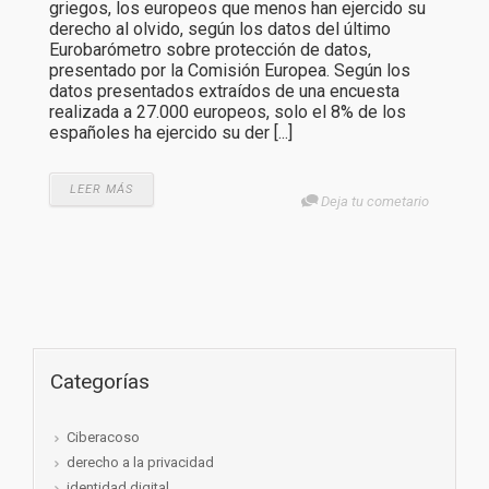
griegos, los europeos que menos han ejercido su
derecho al olvido, según los datos del último
Eurobarómetro sobre protección de datos,
presentado por la Comisión Europea. Según los
datos presentados extraídos de una encuesta
realizada a 27.000 europeos, solo el 8% de los
españoles ha ejercido su der [...]
LEER MÁS
Deja tu cometario
Categorías
Ciberacoso
derecho a la privacidad
identidad digital