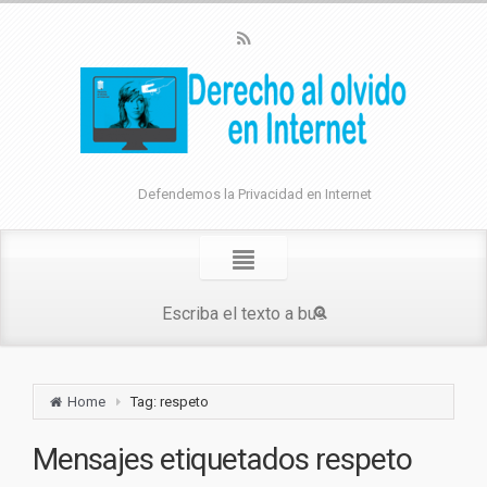
Defendemos la Privacidad en Internet
Home
Tag: respeto
Mensajes etiquetados
respeto