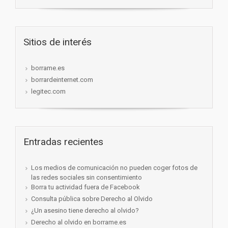
Sitios de interés
borrame.es
borrardeinternet.com
legitec.com
Entradas recientes
Los medios de comunicación no pueden coger fotos de
las redes sociales sin consentimiento
Borra tu actividad fuera de Facebook
Consulta pública sobre Derecho al Olvido
¿Un asesino tiene derecho al olvido?
Derecho al olvido en borrame.es