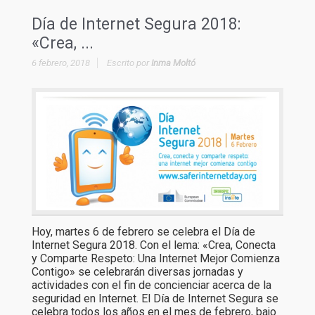
Día de Internet Segura 2018:
«Crea, ...
6 febrero, 2018
Escrito por
Inma Moltó
Hoy, martes 6 de febrero se celebra el Día de
Internet Segura 2018. Con el lema: «Crea, Conecta
y Comparte Respeto: Una Internet Mejor Comienza
Contigo» se celebrarán diversas jornadas y
actividades con el fin de concienciar acerca de la
seguridad en Internet. El Día de Internet Segura se
celebra todos los años en el mes de febrero, bajo