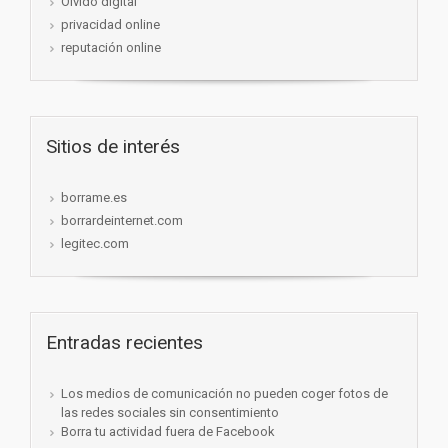
Olvido digital
privacidad online
reputación online
Sitios de interés
borrame.es
borrardeinternet.com
legitec.com
Entradas recientes
Los medios de comunicación no pueden coger fotos de
las redes sociales sin consentimiento
Borra tu actividad fuera de Facebook