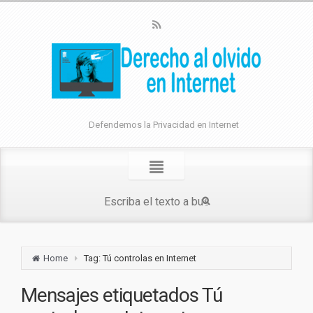
Defendemos la Privacidad en Internet
Home
Tag: Tú controlas en Internet
Mensajes etiquetados
Tú