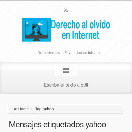
Defendemos la Privacidad en Internet
Home
Tag: yahoo
Mensajes etiquetados
yahoo