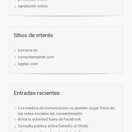
reputación online
Sitios de interés
borrame.es
borrardeinternet.com
legitec.com
Entradas recientes
Los medios de comunicación no pueden coger fotos de
las redes sociales sin consentimiento
Borra tu actividad fuera de Facebook
Consulta pública sobre Derecho al Olvido