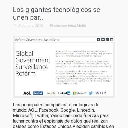
Los gigantes tecnológicos se
unen par...
11 diciembre, 2013
Escrito por
Inma Moltó
Las principales compañías tecnológicas del
mundo: AOL, Facebook, Google, LinkedIn,
Microsoft, Twitter, Yahoo han unido fuerzas para
luchar contra el espionaje de datos que realizan
países como Estados Unidos y exigen cambios en