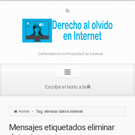
Defendemos la Privacidad en Internet
Home
Tag: eliminar datos internet
Mensajes etiquetados
eliminar