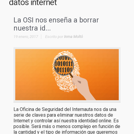
datos internet
La OSI nos enseña a borrar
nuestra id...
19 enero, 2017
Escrito por
Inma Moltó
La Oficina de Seguridad del Internauta nos da una
serie de claves para eliminar nuestros datos de
Internet y controlar así nuestra identidad online. Es
posible. Será más o menos complejo en función de
la cantidad y el tipo de información que queremos