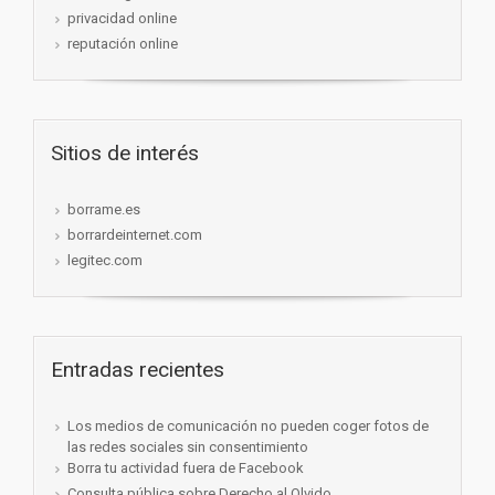
privacidad online
reputación online
Sitios de interés
borrame.es
borrardeinternet.com
legitec.com
Entradas recientes
Los medios de comunicación no pueden coger fotos de
las redes sociales sin consentimiento
Borra tu actividad fuera de Facebook
Consulta pública sobre Derecho al Olvido