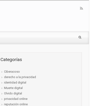
Categorías
Ciberacoso
derecho a la privacidad
identidad digital
Muerte digital
Olvido digital
privacidad online
reputación online