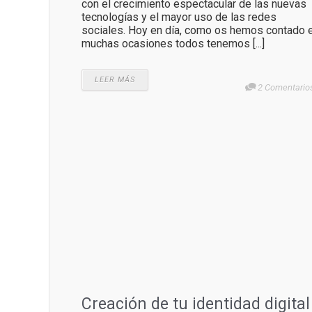
con el crecimiento espectacular de las nuevas
tecnologías y el mayor uso de las redes
sociales. Hoy en día, como os hemos contado 
muchas ocasiones todos tenemos [...]
LEER MÁS
2 Comentario
Creación de tu identidad digital