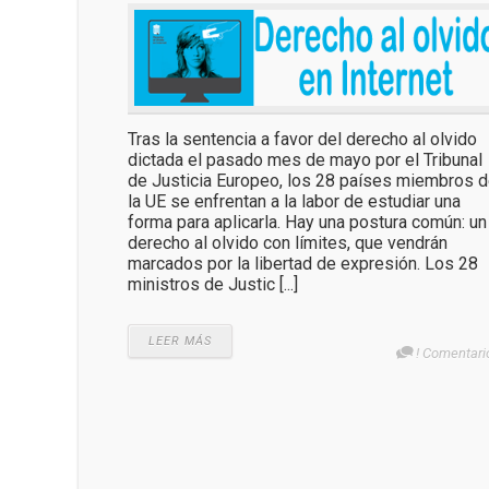
Tras la sentencia a favor del derecho al olvido
dictada el pasado mes de mayo por el Tribunal
de Justicia Europeo, los 28 países miembros 
la UE se enfrentan a la labor de estudiar una
forma para aplicarla. Hay una postura común: un
derecho al olvido con límites, que vendrán
marcados por la libertad de expresión. Los 28
ministros de Justic [...]
LEER MÁS
! Comentari