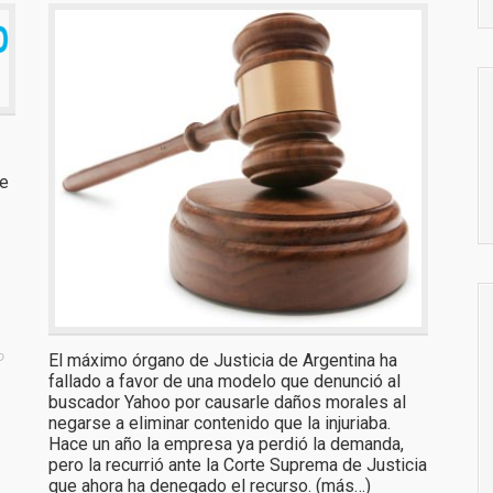
de
o
El máximo órgano de Justicia de Argentina ha
fallado a favor de una modelo que denunció al
buscador Yahoo por causarle daños morales al
negarse a eliminar contenido que la injuriaba.
Hace un año la empresa ya perdió la demanda,
pero la recurrió ante la Corte Suprema de Justicia
que ahora ha denegado el recurso. (más…)