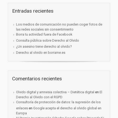
Entradas recientes
Los medios de comunicación no pueden coger fotos de
las redes sociales sin consentimiento
Borra tu actividad fuera de Facebook
Consulta pública sobre Derecho al Olvido
¿Un asesino tiene derecho al olvido?
Derecho al olvido en borrame.es
Comentarios recientes
Olvido digital y amnesia colectiva – Dietética digital
en
El
Derecho al Olvido con el RGPD
Consultoría de protección de datos: la supresión de los
enlaces
en
Google acepta el derecho al olvido global en
Europa