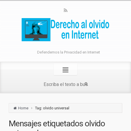
Defendemos la Privacidad en Internet
Home
Tag: olvido universal
Mensajes etiquetados
olvido