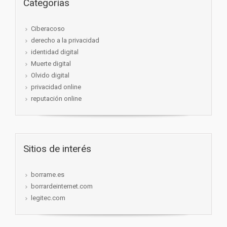
Categorías
Ciberacoso
derecho a la privacidad
identidad digital
Muerte digital
Olvido digital
privacidad online
reputación online
Sitios de interés
borrame.es
borrardeinternet.com
legitec.com