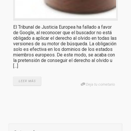
El Tribunal de Justicia Europea ha fallado a favor
de Google, al reconocer que el buscador no está
obligado a aplicar el derecho al olvido en todas las
versiones de su motor de búsqueda. La obligación
solo es efectiva en los dominios de los estados
miembros europeos. De este modo, se acaba con
la pretensión de conseguir el derecho al olvido u
[...]
LEER MÁS
Deja tu cometario