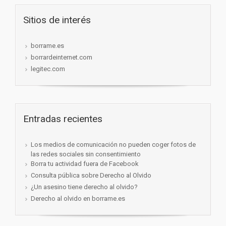
Sitios de interés
borrame.es
borrardeinternet.com
legitec.com
Entradas recientes
Los medios de comunicación no pueden coger fotos de
las redes sociales sin consentimiento
Borra tu actividad fuera de Facebook
Consulta pública sobre Derecho al Olvido
¿Un asesino tiene derecho al olvido?
Derecho al olvido en borrame.es