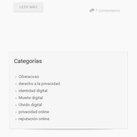
LEER MÁS
7 Comentarios
Categorías
Ciberacoso
derecho a la privacidad
identidad digital
Muerte digital
Olvido digital
privacidad online
reputación online