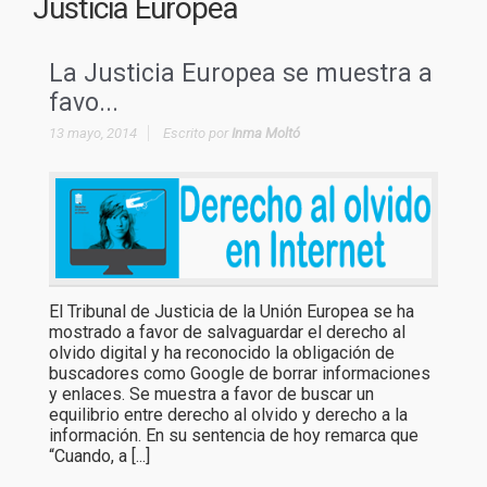
Justicia Europea
La Justicia Europea se muestra a
favo...
13 mayo, 2014
Escrito por
Inma Moltó
El Tribunal de Justicia de la Unión Europea se ha
mostrado a favor de salvaguardar el derecho al
olvido digital y ha reconocido la obligación de
buscadores como Google de borrar informaciones
y enlaces. Se muestra a favor de buscar un
equilibrio entre derecho al olvido y derecho a la
información. En su sentencia de hoy remarca que
“Cuando, a [...]