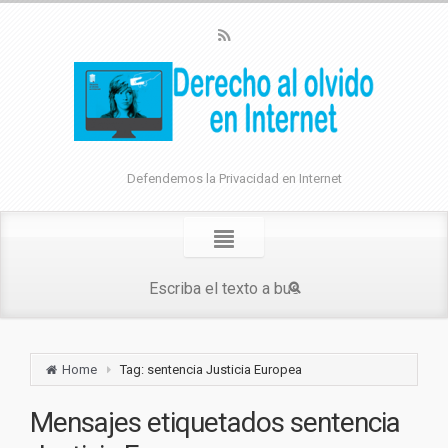
Defendemos la Privacidad en Internet
Home
Tag: sentencia Justicia Europea
Mensajes etiquetados
sentencia