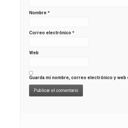
Nombre
*
Correo electrónico
*
Web
Guarda mi nombre, correo electrónico y web 