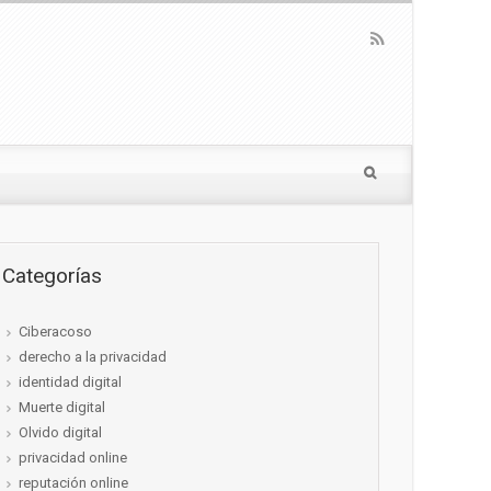
Categorías
Ciberacoso
derecho a la privacidad
identidad digital
Muerte digital
Olvido digital
privacidad online
reputación online