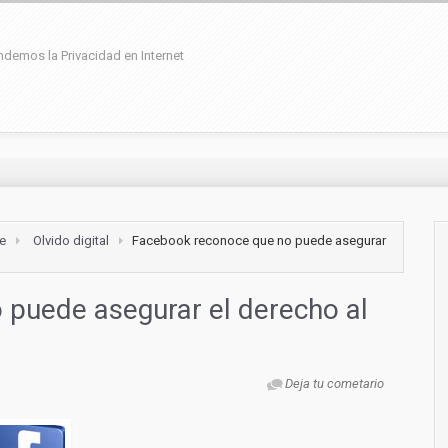
demos la Privacidad en Internet
ne
Olvido digital
Facebook reconoce que no puede asegurar
puede asegurar el derecho al
Deja tu cometario