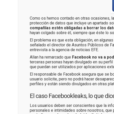
Como os hemos contado en otras ocasiones, la
protección de datos que incluye un apartado so
compañías estén obligadas a borrar los dat
hayan colgado sobre él, siempre que éste lo sol
El problema es que esta obligación, en algunas 
señalado el director de Asuntos Públicos de Fa
entrevista a la agencia de noticias EFE.
Allan ha remarcado que
Facebook no va a pod
terceras personas hayan divulgado en su perfil 
que puedan ser utilizados por aplicaciones exter
El responsable de Facebook asegura que se borr
usuario solicite, pero no podrá hacer desapare
perfiles y están siendo divulgados en otras pla
El caso Facebookleaks, lo que di
Los usuarios deben ser conscientes que la inf
personales e intimidades sobre nosotros, que