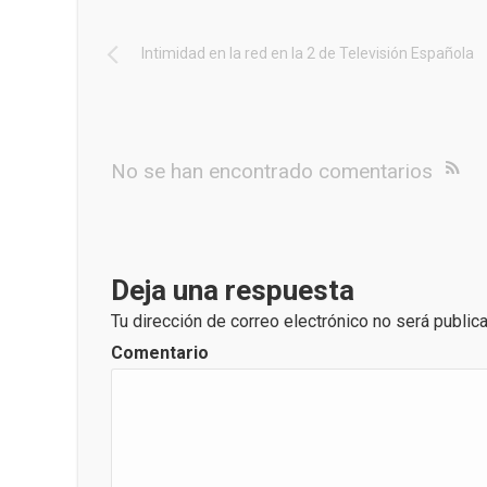
Intimidad en la red en la 2 de Televisión Española
No se han encontrado comentarios
Deja una respuesta
Tu dirección de correo electrónico no será public
Comentario