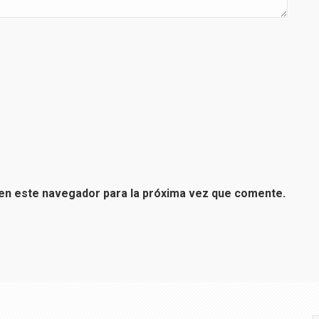
en este navegador para la próxima vez que comente.