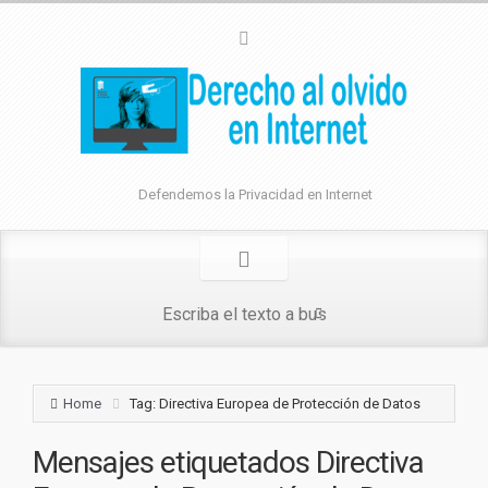
Defendemos la Privacidad en Internet
Home
Tag: Directiva Europea de Protección de Datos
Mensajes etiquetados
Directiva