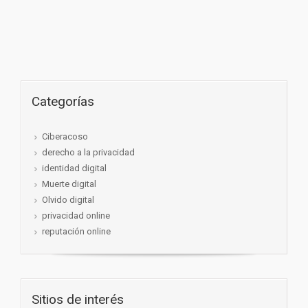
Categorías
Ciberacoso
derecho a la privacidad
identidad digital
Muerte digital
Olvido digital
privacidad online
reputación online
Sitios de interés