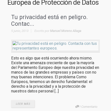
Europea de Protección de Datos
Tu privacidad está en peligro.
Contac...
5 junio, 2013
Escrito por
Manuel Moreno Aliaga
Esto es algo que está ocurriendo ahora mismo.
Existe una amenaza creciente de que la mayoría
del Parlamento Europeo deje nuestra privacidad en
manos de las grandes empresas y países con no
muy buenas intenciones. El problema Como
Europeos, tenemos un derecho fundamental: el
derecho a la privacidad y a la protección de
nuestros datos personal [...]
LEER MÁS
! Comentario