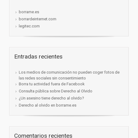
borrame.es
borrardeinternet.com
legitec.com
Entradas recientes
Los medios de comunicación no pueden coger fotos de
las redes sociales sin consentimiento
Borra tu actividad fuera de Facebook
Consulta pública sobre Derecho al Olvido
¿Un asesino tiene derecho al olvido?
Derecho al olvido en borrame.es
Comentarios recientes