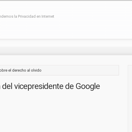
demos la Privacidad en Internet
obre el derecho al olvido
 del vicepresidente de Google