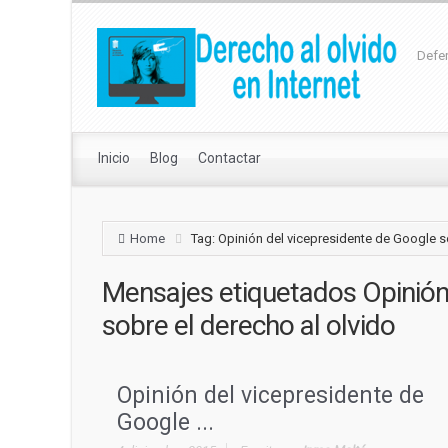
Defen
Inicio
Blog
Contactar
Home
Tag: Opinión del vicepresidente de Google s
Mensajes etiquetados
Opinión
sobre el derecho al olvido
Opinión del vicepresidente de
Google ...