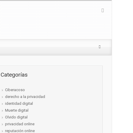
Categorías
Ciberacoso
derecho a la privacidad
identidad digital
Muerte digital
Olvido digital
privacidad online
reputación online