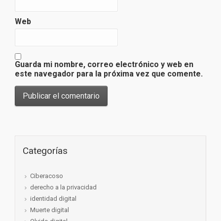
Web
Guarda mi nombre, correo electrónico y web en
este navegador para la próxima vez que comente.
Categorías
Ciberacoso
derecho a la privacidad
identidad digital
Muerte digital