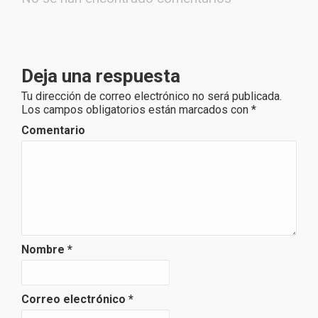
Deja una respuesta
Tu dirección de correo electrónico no será publicada.
Los campos obligatorios están marcados con
*
Comentario
Nombre
*
Correo electrónico
*