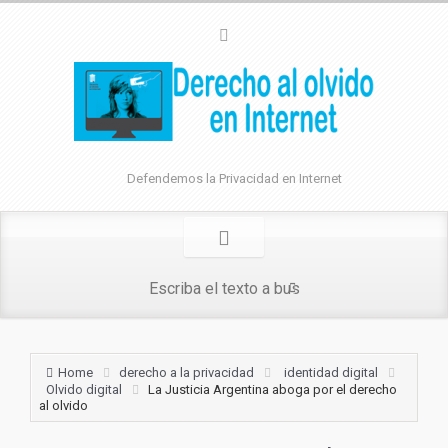
Defendemos la Privacidad en Internet
Home
derecho a la privacidad
identidad digital
Olvido digital
La Justicia Argentina aboga por el derecho
al olvido