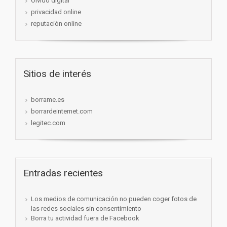
Olvido digital
privacidad online
reputación online
Sitios de interés
borrame.es
borrardeinternet.com
legitec.com
Entradas recientes
Los medios de comunicación no pueden coger fotos de
las redes sociales sin consentimiento
Borra tu actividad fuera de Facebook