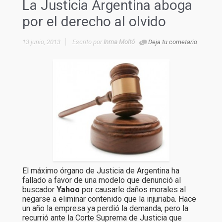
La Justicia Argentina aboga
por el derecho al olvido
13 junio, 2013
Escrito por
Inma Moltó
Deja tu cometario
El máximo órgano de Justicia de Argentina ha
fallado a favor de una modelo que denunció al
buscador
Yahoo
por causarle daños morales al
negarse a eliminar contenido que la injuriaba. Hace
un año la empresa ya perdió la demanda, pero la
recurrió ante la Corte Suprema de Justicia que