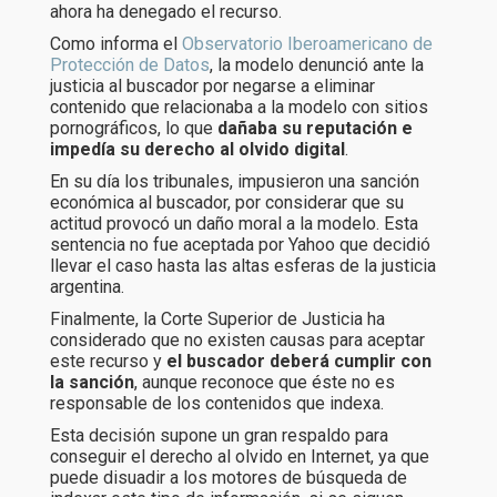
ahora ha denegado el recurso.
Como informa el
Observatorio Iberoamericano de
Protección de Datos
, la modelo denunció ante la
justicia al buscador por negarse a eliminar
contenido que relacionaba a la modelo con sitios
pornográficos, lo que
dañaba su reputación e
impedía su derecho al olvido digital
.
En su día los tribunales, impusieron una sanción
económica al buscador, por considerar que su
actitud provocó un daño moral a la modelo. Esta
sentencia no fue aceptada por Yahoo que decidió
llevar el caso hasta las altas esferas de la justicia
argentina.
Finalmente, la Corte Superior de Justicia ha
considerado que no existen causas para aceptar
este recurso y
el buscador deberá cumplir con
la sanción
, aunque reconoce que éste no es
responsable de los contenidos que indexa.
Esta decisión supone un gran respaldo para
conseguir el derecho al olvido en Internet, ya que
puede disuadir a los motores de búsqueda de