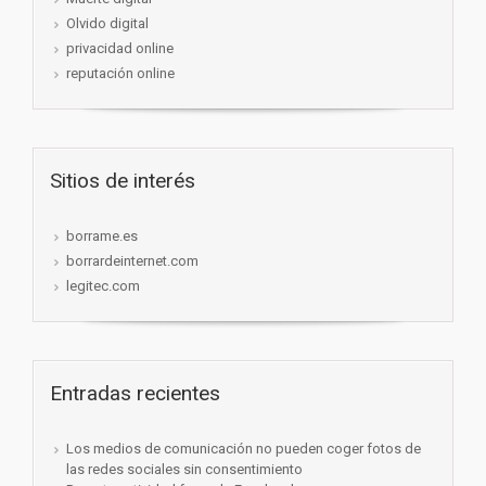
Olvido digital
privacidad online
reputación online
Sitios de interés
borrame.es
borrardeinternet.com
legitec.com
Entradas recientes
Los medios de comunicación no pueden coger fotos de
las redes sociales sin consentimiento