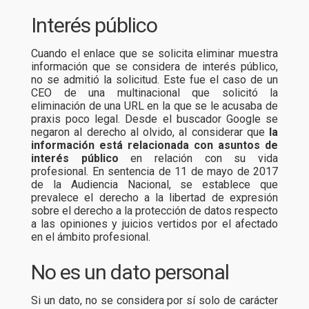
Interés público
Cuando el enlace que se solicita eliminar muestra
información que se considera de interés público,
no se admitió la solicitud. Este fue el caso de un
CEO de una multinacional que solicitó la
eliminación de una URL en la que se le acusaba de
praxis poco legal. Desde el buscador Google se
negaron al derecho al olvido, al considerar que
la
información está relacionada con asuntos de
interés público
en relación con su vida
profesional. En sentencia de 11 de mayo de 2017
de la Audiencia Nacional, se establece que
prevalece el derecho a la libertad de expresión
sobre el derecho a la protección de datos respecto
a las opiniones y juicios vertidos por el afectado
en el ámbito profesional.
No es un dato personal
Si un dato, no se considera por sí solo de carácter