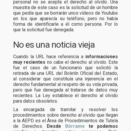
personal no se acepta el derecho al olvido. Una
muestra de este caso es la solicitud de un hombre
que pedía que se borrarán unos vídeos de Youtube
en los que aparecía su teléfono, pero no había
forma de identificarle a él como persona. Por lo
que la solicitud fue denegada.
No es una noticia vieja
Cuando la URL hace referencia a
informaciones
muy recientes
no cabe el derecho al olvido. Este
fue el caso de un funcionario que solicitó la
retirada de una URL del Boletín Oficial del Estado,
al considerar que constituía una injerencia en el
derecho fundamental al respeto de su vida privada,
pero que fue denegada al tratarse de datos muy
recientes. La Ley establece el derecho al olvido
para datos obsoletos.
La encargada de tramitar y resolver los
procedimientos sobre derecho al olvido que llegan
a la AEPD es el Área de Procedimientos de Tutela
de Derechos.
Desde
Bórrame
te podemos