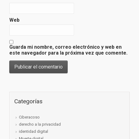
Web
Guarda mi nombre, correo electrónico y web en
este navegador para la próxima vez que comente.
Categorías
Ciberacoso
derecho a la privacidad
identidad digital
Muerte digital