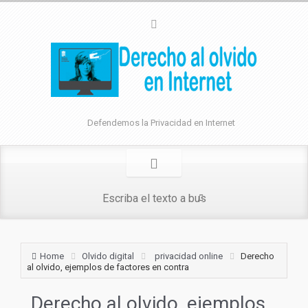
Defendemos la Privacidad en Internet
Home
Olvido digital
privacidad online
Derecho
al olvido, ejemplos de factores en contra
Derecho al olvido, ejemplos