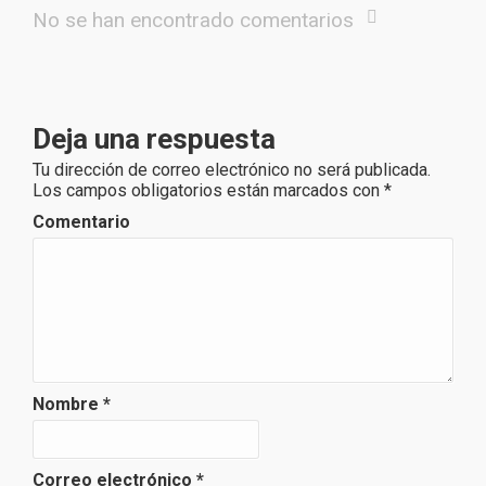
No se han encontrado comentarios
Deja una respuesta
Tu dirección de correo electrónico no será publicada.
Los campos obligatorios están marcados con
*
Comentario
Nombre
*
Correo electrónico
*