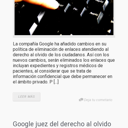
La compañía Google ha añadido cambios en su
política de eliminación de enlaces atendiendo al
derecho al olvido de los ciudadanos. Así con los
nuevos cambios, serán eliminados los enlaces que
incluyan expedientes y registros médicos de
pacientes, al considerar que se trata de
información confidencial que debe permanecer en
el ámbito privado. P [...]
LEER MÁS
Deja tu cometario
Google juez del derecho al olvido