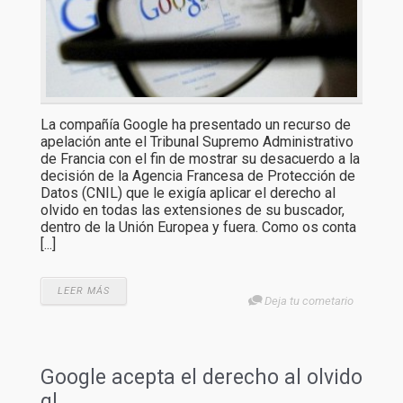
La compañía Google ha presentado un recurso de
apelación ante el Tribunal Supremo Administrativo
de Francia con el fin de mostrar su desacuerdo a la
decisión de la Agencia Francesa de Protección de
Datos (CNIL) que le exigía aplicar el derecho al
olvido en todas las extensiones de su buscador,
dentro de la Unión Europea y fuera. Como os conta
[...]
LEER MÁS
Deja tu cometario
Google acepta el derecho al olvido
gl...