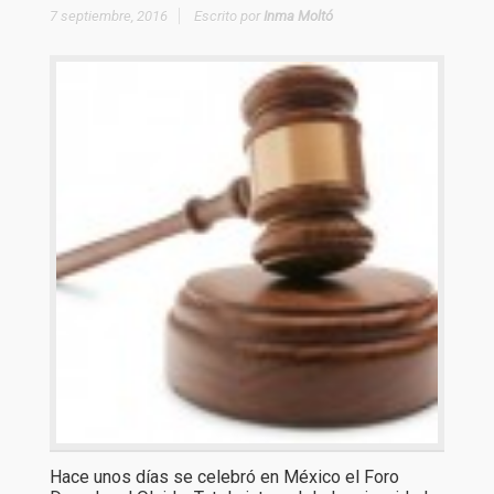
7 septiembre, 2016
Escrito por
Inma Moltó
Hace unos días se celebró en México el Foro