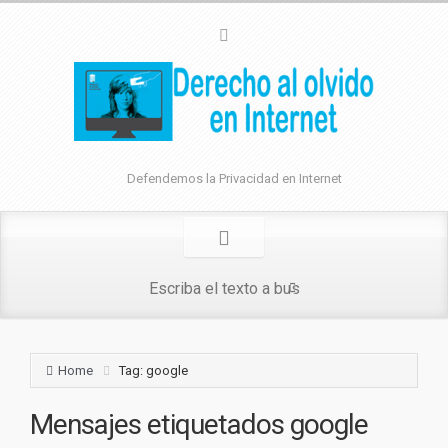
Defendemos la Privacidad en Internet
Home
Tag: google
Mensajes etiquetados
google