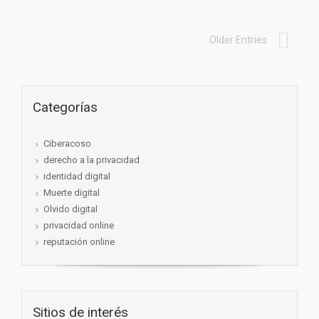
Older Entries
Categorías
Ciberacoso
derecho a la privacidad
identidad digital
Muerte digital
Olvido digital
privacidad online
reputación online
Sitios de interés