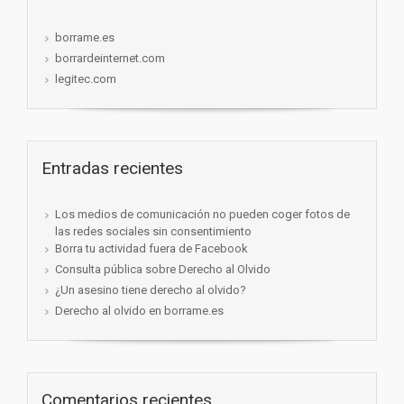
borrame.es
borrardeinternet.com
legitec.com
Entradas recientes
Los medios de comunicación no pueden coger fotos de
las redes sociales sin consentimiento
Borra tu actividad fuera de Facebook
Consulta pública sobre Derecho al Olvido
¿Un asesino tiene derecho al olvido?
Derecho al olvido en borrame.es
Comentarios recientes