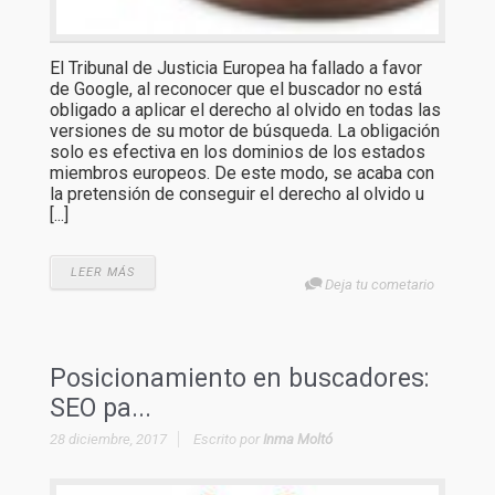
El Tribunal de Justicia Europea ha fallado a favor
de Google, al reconocer que el buscador no está
obligado a aplicar el derecho al olvido en todas las
versiones de su motor de búsqueda. La obligación
solo es efectiva en los dominios de los estados
miembros europeos. De este modo, se acaba con
la pretensión de conseguir el derecho al olvido u
[...]
LEER MÁS
Deja tu cometario
Posicionamiento en buscadores:
SEO pa...
28 diciembre, 2017
Escrito por
Inma Moltó