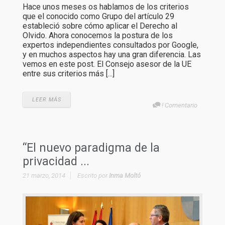
Hace unos meses os hablamos de los criterios
que el conocido como Grupo del artículo 29
estableció sobre cómo aplicar el Derecho al
Olvido. Ahora conocemos la postura de los
expertos independientes consultados por Google,
y en muchos aspectos hay una gran diferencia. Las
vemos en este post. El Consejo asesor de la UE
entre sus criterios más [...]
LEER MÁS
! Comentario
“El nuevo paradigma de la
privacidad ...
21 marzo, 2014
Escrito por
Inma Moltó