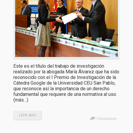
Este es el título del trabajo de investigación
realizado por la abogada María Álvarez que ha sido
reconocido con el I Premio de Investigación de la
Cátedra Google de la Universidad CEU San Pablo,
que reconoce así la importancia de un derecho
fundamental que requiere de una normativa al uso.
(más…)
LEER MÁS
! Comentario