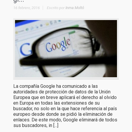
16 febrero, 2016
Escrito por
Inma Moltó
La compañía Google ha comunicado a las
autoridades de protección de datos de la Unión
Europea que en breve aplicará el derecho al olvido
en Europa en todas las extensiones de su
buscador, no solo en la que hace referencia al país
europeo desde donde se pidió la eliminación de
enlaces. De este modo, Google eliminará de todos
sus buscadores, in [...]